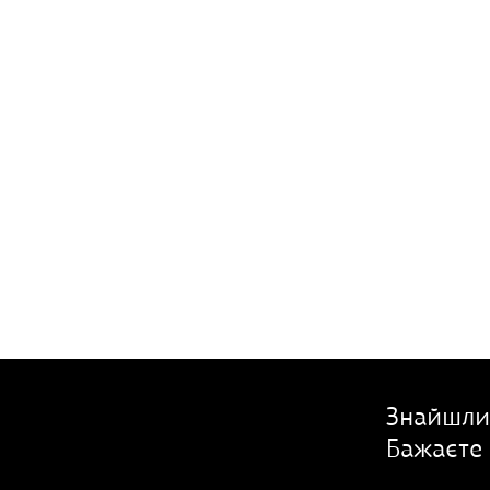
Знайшли
Бажаєте 