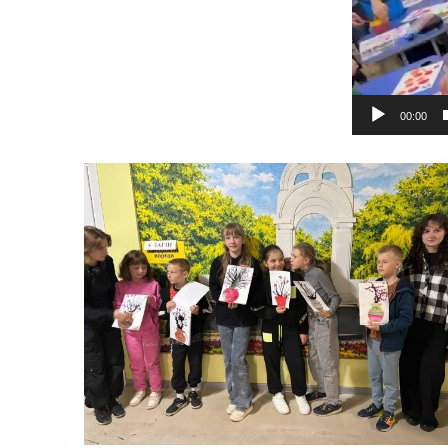
00:00