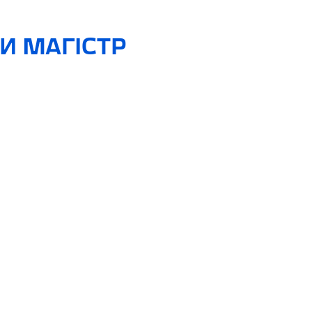
И МАГІСТР