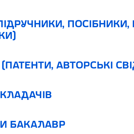
ПІДРУЧНИКИ, ПОСІБНИКИ,
КИ)
(ПАТЕНТИ, АВТОРСЬКІ СВ
ИКЛАДАЧІВ
ТИ БАКАЛАВР