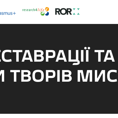
СТАВРАЦІЇ ТА
 ТВОРІВ МИ