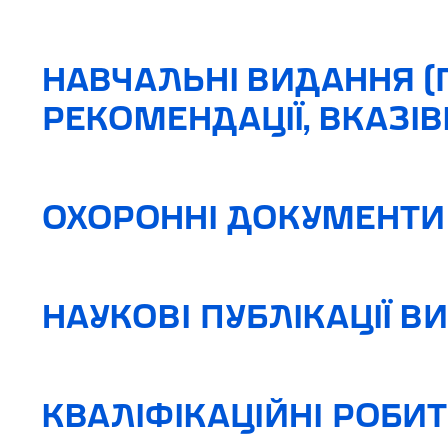
НАВЧАЛЬНІ ВИДАННЯ (
РЕКОМЕНДАЦІЇ, ВКАЗІВ
ОХОРОННІ ДОКУМЕНТИ 
НАУКОВІ ПУБЛІКАЦІЇ В
КВАЛІФІКАЦІЙНІ РОБИ