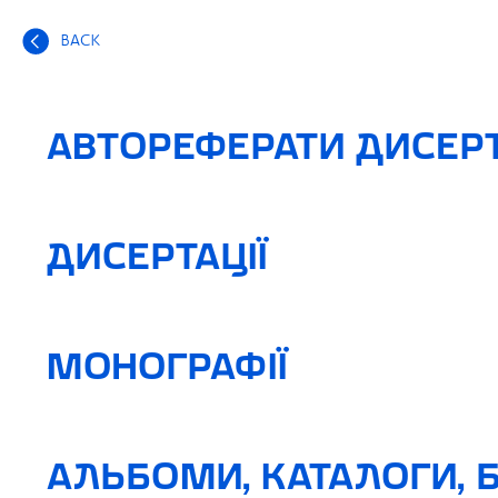
BACK
АВТОРЕФЕРАТИ ДИСЕР
ДИСЕРТАЦІЇ
МОНОГРАФІЇ
АЛЬБОМИ, КАТАЛОГИ, 