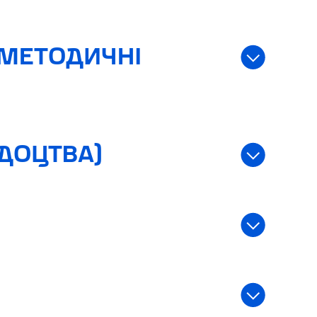
 МЕТОДИЧНІ
ІДОЦТВА)