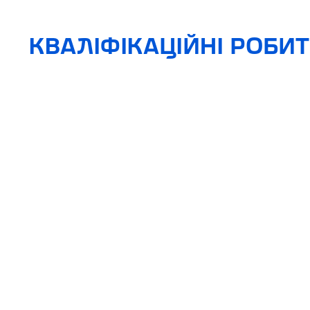
КВАЛІФІКАЦІЙНІ РОБИТ