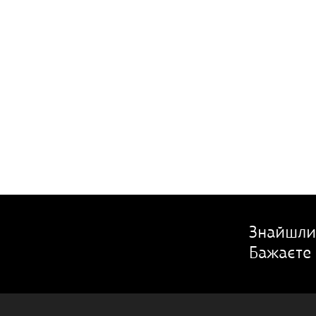
Знайшли
Бажаєте 