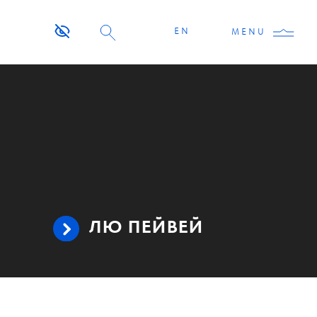
EN
MENU
ЛЮ ПЕЙВЕЙ