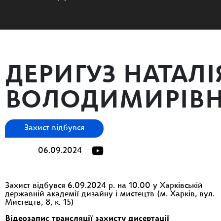
ДЕРИГУЗ НАТАЛІ
ВОЛОДИМИРІВ
Захист відбувся
06.09.2024
Захист відбувся 6.09.2024 р. на 10.00 у Харківській
державній академії дизайну і мистецтв (м. Харків, вул.
Мистецтв, 8, к. 15)
Відеозапис трансляції захисту дисертації