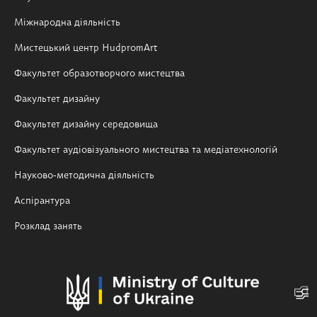
Міжнародна діяльність
Мистецький центр HudpromArt
Факультет образотворчого мистецтва
Факультет дизайну
Факультет дизайну середовища
Факультет аудіовізуального мистецтва та медіатехнологій
Науково-методична діяльність
Аспірантура
Розклад занять