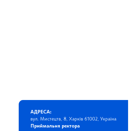
АДРЕСА:
вул. Мистецтв, 8, Харків 61002, Україна
Приймальня ректора