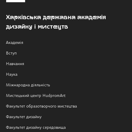
Харківська державна академія
дизайну і мистецтв
Академія
Вступ
Навчання
Наука
Міжнародна діяльність
Мистецький центр HudpromArt
Факультет образотворчого мистецтва
Факультет дизайну
Факультет дизайну середовища