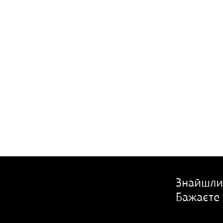
Знайшли
Бажаєте 