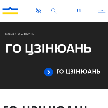
EN
Головна
/
ГО ЦЗІНЮАНЬ
ГО ЦЗІНЮАНЬ
ГО ЦЗІНЮАНЬ