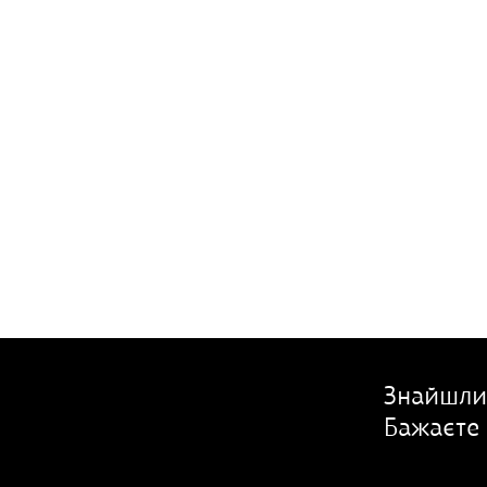
Знайшли
Бажаєте 