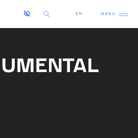
EN
MENU
NUMENTAL