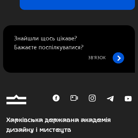
Знайшли щось цікаве?
Бажаєте поспілкуватися?
ЗВ’ЯЗОК
Харківська державна академія
дизайну і мистецтв