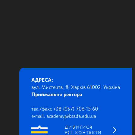
АДРЕСА:
вул. Мистецтв, 8, Харків 61002, Україна
Приймальня ректора
тел./факс +38 (057) 706-15-60
e-mail: academy@ksada.edu.ua
ДИВИТИСЯ
УСІ КОНТАКТИ