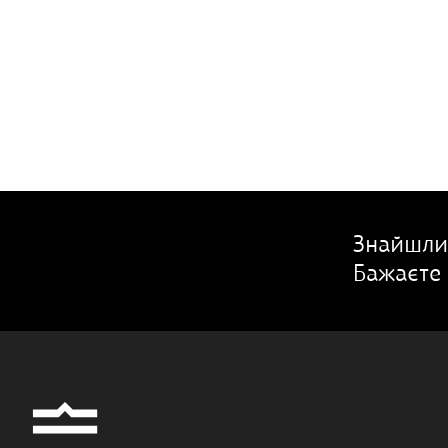
Знайшли
Бажаєте 