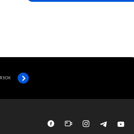
’ЯЗОК