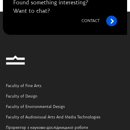
Found something interesting?
Want to chat?
CONTACT
Faculty of Fine Arts
Faculty of Design
Faculty of Environmental Design
Faculty of Audiovisual Arts And Media Technologies
Проректор з науково-дослідницької роботи