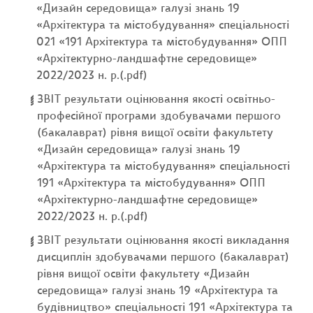
«Дизайн середовища» галузі знань 19
«Архітектура та містобудування» спеціальності
021 «191 Архітектура та містобудування» ОПП
«Архітектурно-ландшафтне середовище»
2022/2023 н. р.(.pdf)
ЗВІТ результати оцінювання якості освітньо-
професійної програми здобувачами першого
(бакалаврат) рівня вищої освіти факультету
«Дизайн середовища» галузі знань 19
«Архітектура та містобудування» спеціальності
191 «Архітектура та містобудування» ОПП
«Архітектурно-ландшафтне середовище»
2022/2023 н. р.(.pdf)
ЗВІТ результати оцінювання якості викладання
дисциплін здобувачами першого (бакалаврат)
рівня вищої освіти факультету «Дизайн
середовища» галузі знань 19 «Архітектура та
будівництво» спеціальності 191 «Архітектура та