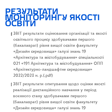
РЕЗУЛЬТАТИ
МОНІТОРИНГУ ЯКОСТІ
ОСВІТИ
ЗВІТ результати оцінювання організації та якості
освітнього процесу здобувачами першого
(бакалаврат) рівня вищої освіти факультету
«Дизайн середовища» галузі знань 19
«Архітектура та містобудування» спеціальності
021 «191 Архітектура та містобудування» ОПП
«Архітектурно-ландшафтне середовище»
2022/2023 н. р.(.pdf)
ЗВІТ результати опитування щодо оцінки якості
реалізації дистанційного навчання у період
воєнного стану здобувачами першого
(бакалаврат) рівня вищої освіти факультету
«Дизайн середовища» галузі знань 19