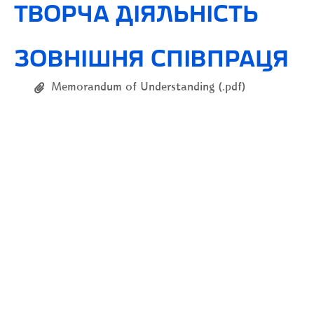
ТВОРЧА ДІЯЛЬНІСТЬ
ЗОВНІШНЯ СПІВПРАЦЯ
Memorandum of Understanding (.pdf)