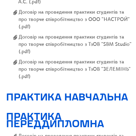
А.С. (.pdf)
Договір на проведення практики студентів та
про творче співробітництво з ООО "НАСТРОЙ"
(.pdf)
Договір на проведення практики студентів та
про творче співробітництво з ТзОВ "SBM Studio"
(.pdf)
Договір на проведення практики студентів та
про творче співробітництво з ТзОВ "ЗЕЛЕМІНЬ"
(.pdf)
ПРАКТИКА НАВЧАЛЬНА
ПРАКТИКА
ПЕРЕДДИПЛОМНА