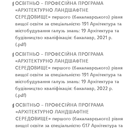
ОСВІТНЬО – ПРОФЕСІЙНА ПРОГРАМА
«АРХІТЕКТУРНО ЛАНДШАФТНЕ
СЕРЕДОВИЩЕ» першого (бакалаврського) рівня
вищої освіти за спеціальністю 191 Архітектура та
містобудування галузь знань: 19 Архітектура та
будівництво кваліфікація: бакалавр, 2021 р.
(.pdf)
ОСВІТНЬО – ПРОФЕСІЙНА ПРОГРАМА
«АРХІТЕКТУРНО ЛАНДШАФТНЕ
СЕРЕДОВИЩЕ» першого (бакалаврського) рівня
вищої освіти за спеціальністю 191 Архітектура та
містобудування галузь знань: 19 Архітектура та
будівництво кваліфікація: бакалавр, 2022 р.
(.pdf)
ОСВІТНЬО – ПРОФЕСІЙНА ПРОГРАМА
«АРХІТЕКТУРНО ЛАНДШАФТНЕ
СЕРЕДОВИЩЕ» першого (бакалаврського) рівня
вищої освіти за спеціальністю G17 Архітектура та