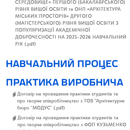
СЕРЕДОВИЩЕ» ПЕРШОГО (БАКАЛАВРСЬКОГО)
РІВНЯ ВИЩОЇ ОСВІТИ та ОНП «АРХІТЕКТУРА
МІСЬКИХ ПРОСТОРІВ» ДРУГОГО
(МАГІСТЕРСЬКОГО) РІВНЯ ВИЩОЇ ОСВІТИ З
ПОПУЛЯРИЗАЦІЇ АКАДЕМІЧНОЇ
ДОБРОЧЕСНОСТІ НА 2025–2026 НАВЧАЛЬНИЙ
РІК (.pdf)
НАВЧАЛЬНИЙ ПРОЦЕС
ПРАКТИКА ВИРОБНИЧА
Договір на проведення практики студентів та
про творче співробітництво з ТОВ "Архітектурне
бюро "МОДУС" (.pdf)
Договір на проведення практики студентів та
про творче співробітництво з ФОП КУЗЬМЕНКО