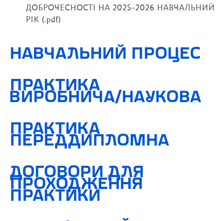
ДОБРОЧЕСНОСТІ НА 2025–2026 НАВЧАЛЬНИЙ
РІК (.pdf)
НАВЧАЛЬНИЙ ПРОЦЕС
ПРАКТИКА
ВИРОБНИЧА/НАУКОВА
ПРАКТИКА
ПЕРЕДДИПЛОМНА
ДОГОВОРИ ДЛЯ
ПРОХОДЖЕННЯ
ПРАКТИКИ