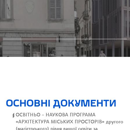
ОСНОВНІ ДОКУМЕНТИ
ОСВІТНЬО – НАУКОВА ПРОГРАМА
«АРХІТЕКТУРА МІСЬКИХ ПРОСТОРІВ» другого
(магістрського) рівня вищої освіти за