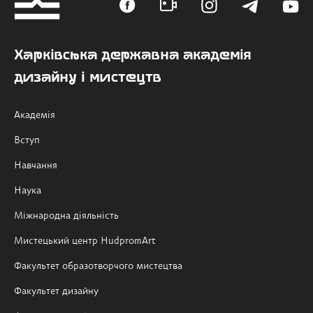
Харківська державна академія
дизайну і мистецтв
Академія
Вступ
Навчання
Наука
Міжнародна діяльність
Мистецький центр HudpromArt
Факультет образотворчого мистецтва
Факультет дизайну