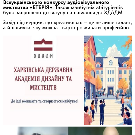
Всеукраїнського конкурсу аудіовізуального
мистецтва «ЕТЕРІЯ»
. Також майбутніх абітурієнтів
було запрошено до вступу на навчання до ХДАДМ.
Захід підтвердив, що креативність — це не лише талант,
а й навичка, яку можна і варто розвивати професійно.