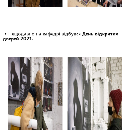
• Нещодавно на кафедрі відбувся
День відкритих
дверей 2021.