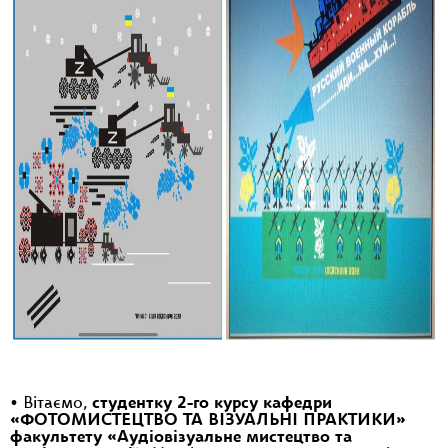
• Вітаємо,
студентку 2-го курсу кафедри
«ФОТОМИСТЕЦТВО ТА ВІЗУАЛЬНІ ПРАКТИКИ»
факультету «Аудіовізуальне мистецтво та