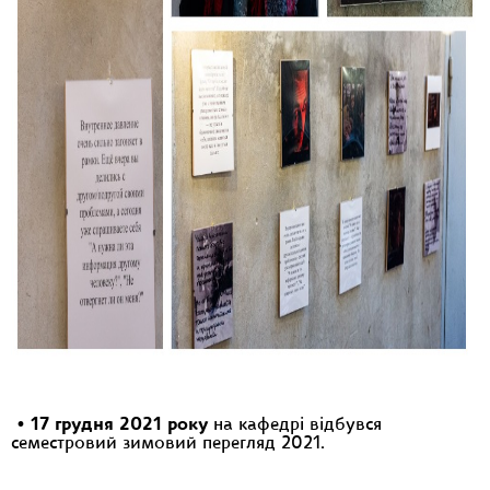
•
17 грудня 2021 року
на кафедрі відбувся
семестровий зимовий перегляд 2021.