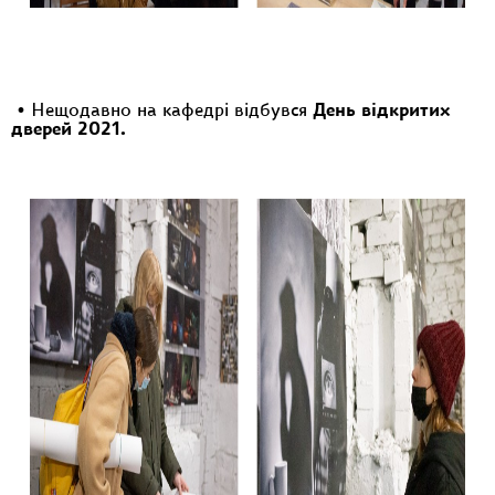
• Нещодавно на кафедрі відбувся
День відкритих
дверей 2021.