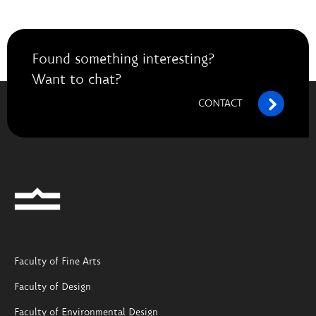
Found something interesting?
Want to chat?
CONTACT
Faculty of Fine Arts
Faculty of Design
Faculty of Environmental Design