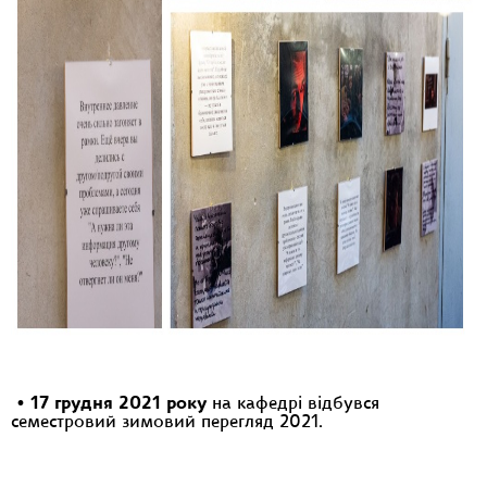
•
17 грудня 2021 року
на кафедрі відбувся
семестровий зимовий перегляд 2021.