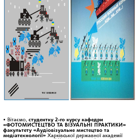
• Вітаємо,
студентку 2-го курсу кафедри
«ФОТОМИСТЕЦТВО ТА ВІЗУАЛЬНІ ПРАКТИКИ»
факультету «Аудіовізуальне мистецтво та
медіатехнології»
Харківської державної академії