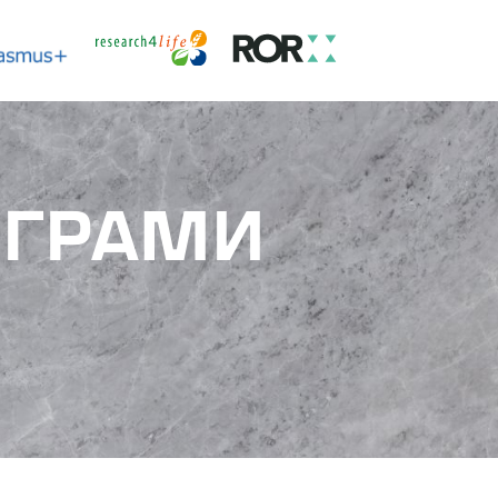
ОГРАМИ