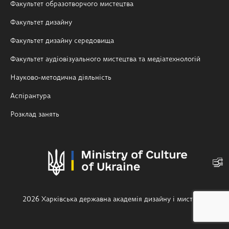
Факультет образотворчого мистецтва
Факультет дизайну
Факультет дизайну середовища
Факультет аудіовізуального мистецтва та медіатехнологій
Науково-методична діяльність
Аспірантура
Розклад занять
2026 Харківська державна академія дизайну і мистецтв