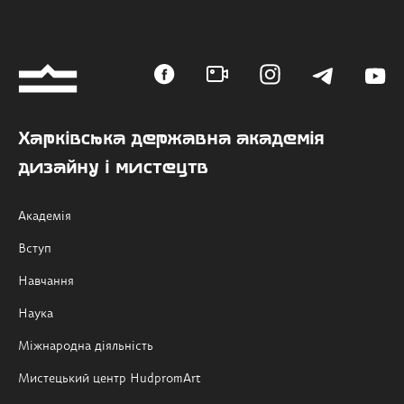
Харківська державна академія
дизайну і мистецтв
Академія
Вступ
Навчання
Наука
Міжнародна діяльність
Мистецький центр HudpromArt