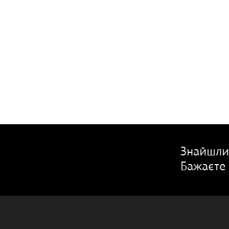
Знайшли
Бажаєте 