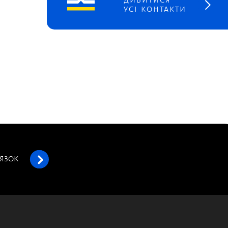
ДИВИТИСЯ
УСІ КОНТАКТИ
’ЯЗОК