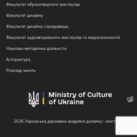
Факультет образотворчого мистецтва
Факультет дизайну
Факультет дизайну середовища
Факультет аудіовізуального мистецтва та медіатехнологій
Науково-методична діяльність
Аспірантура
Розклад занять
2026 Харківська державна академія дизайну і мистецтв