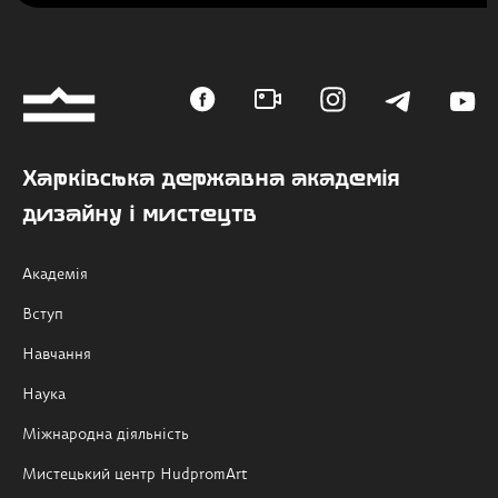
Харківська державна академія
дизайну і мистецтв
Академія
Вступ
Навчання
Наука
Міжнародна діяльність
Мистецький центр HudpromArt