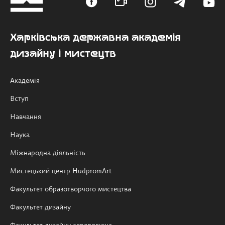
Харківська державна академія
дизайну і мистецтв
Академія
Вступ
Навчання
Наука
Міжнародна діяльність
Мистецький центр HudpromArt
Факультет образотворчого мистецтва
Факультет дизайну