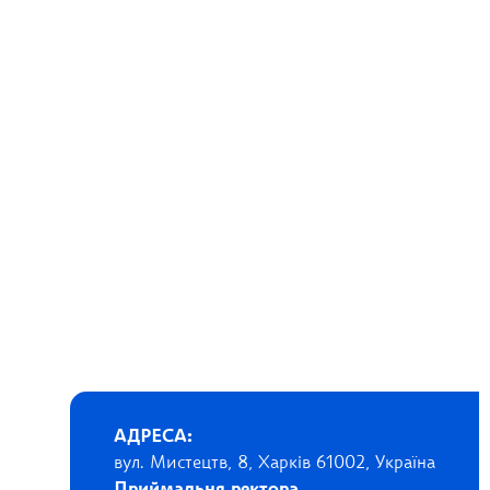
АДРЕСА:
вул. Мистецтв, 8, Харків 61002, Україна