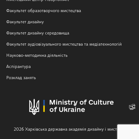
Факультет образотворчого мистецтва
Факультет дизайну
Факультет дизайну середовища
Факультет аудіовізуального мистецтва та медіатехнологій
Науково-методична діяльність
Аспірантура
Розклад занять
2026 Харківська державна академія дизайну і мистецтв