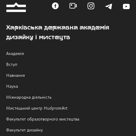
Харківська державна академія
дизайну і мистецтв
Академія
Вступ
Навчання
Наука
Міжнародна діяльність
Мистецький центр HudpromArt
Факультет образотворчого мистецтва
Факультет дизайну