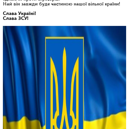
Най він завжди буде частиною нашої вільної країни!
Слава Україні!
Слава ЗСУ!