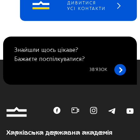
ДИВИТИСЯ
УСІ КОНТАКТИ
Знайшли щось цікаве?
Бажаєте поспілкуватися?
ЗВ’ЯЗОК
Харківська державна академія