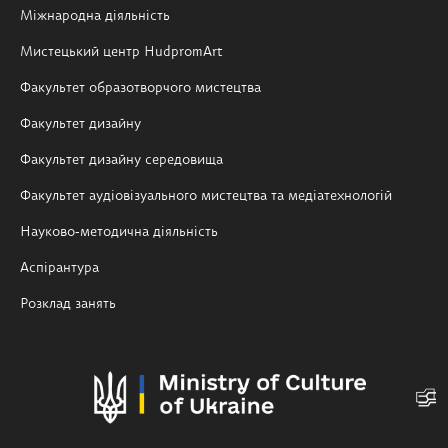
Міжнародна діяльність
Мистецький центр HudpromArt
Факультет образотворчого мистецтва
Факультет дизайну
Факультет дизайну середовища
Факультет аудіовізуального мистецтва та медіатехнологій
Науково-методична діяльність
Аспірантура
Розклад занять