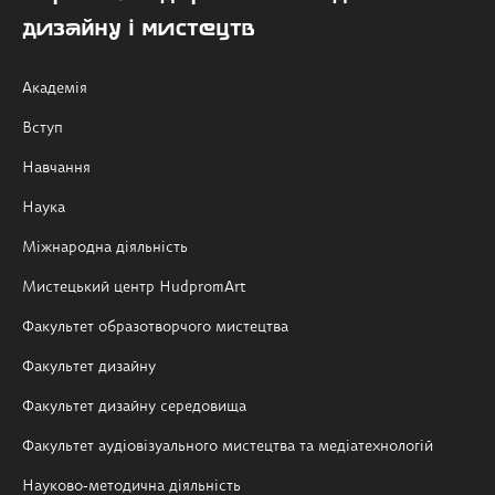
дизайну і мистецтв
Академія
Вступ
Навчання
Наука
Міжнародна діяльність
Мистецький центр HudpromArt
Факультет образотворчого мистецтва
Факультет дизайну
Факультет дизайну середовища
Факультет аудіовізуального мистецтва та медіатехнологій
Науково-методична діяльність