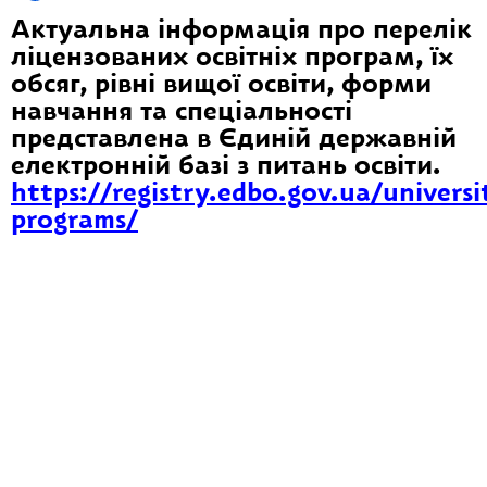
Актуальна інформація про перелік
ліцензованих освітніх програм, їх
обсяг, рівні вищої освіти, форми
навчання та спеціальності
представлена в Єдиній державній
електронній базі з питань освіти.
https://registry.edbo.gov.ua/univers
programs/