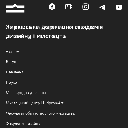
Харківська державна академія
дизайну і мистецтв
Академія
Вступ
Навчання
Наука
Міжнародна діяльність
Мистецький центр HudpromArt
Факультет образотворчого мистецтва
Факультет дизайну