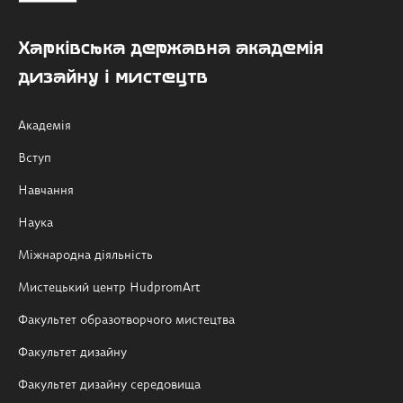
Харківська державна академія
дизайну і мистецтв
Академія
Вступ
Навчання
Наука
Міжнародна діяльність
Мистецький центр HudpromArt
Факультет образотворчого мистецтва
Факультет дизайну
Факультет дизайну середовища