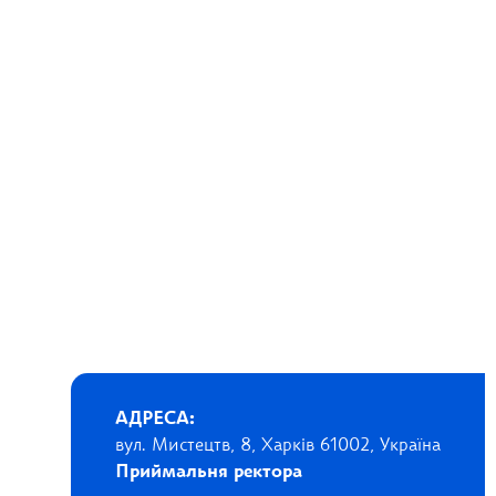
АДРЕСА:
вул. Мистецтв, 8, Харків 61002, Україна
Приймальня ректора