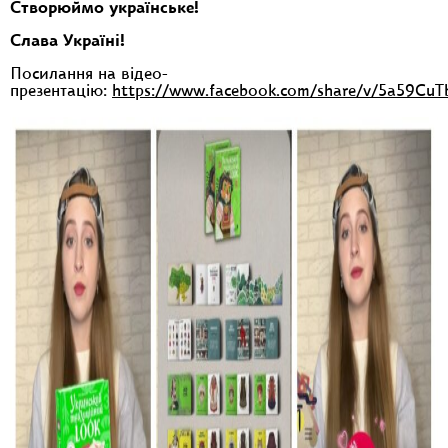
Створюймо українське!
Слава Україні!
Посилання на відео-
презентацію:
https://www.facebook.com/share/v/5a59CuT