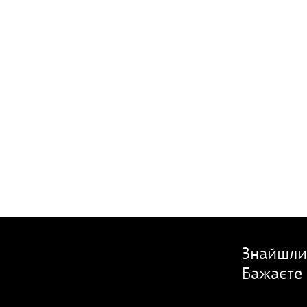
Знайшли
Бажаєте 