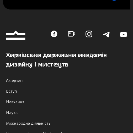
Харківська державна академія
дизайну і мистецтв
Академія
Вступ
Навчання
Наука
Міжнародна діяльність