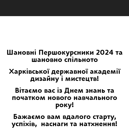
Шановні Першокурсники 2024 та
шановно спільното
Харківської державної академії
дизайну і мистецтв!
Вітаємо вас із Днем знань та
початком нового навчального
року!
Бажаємо вам вдалого старту,
успіхів, наснаги та натхнення!