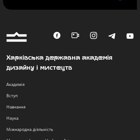
Харківська державна академія
дизайну і мистецтв
Академія
Вступ
Навчання
Наука
Міжнародна діяльність