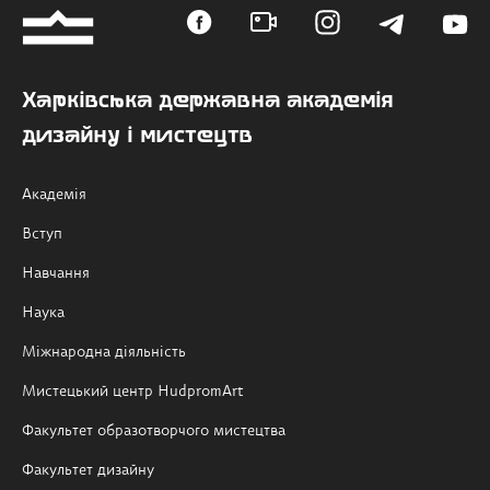
Харківська державна академія
дизайну і мистецтв
Академія
Вступ
Навчання
Наука
Міжнародна діяльність
Мистецький центр HudpromArt
Факультет образотворчого мистецтва
Факультет дизайну