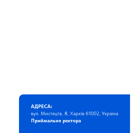
АДРЕСА:
вул. Мистецтв, 8, Харків 61002, Україна
Приймальня ректора