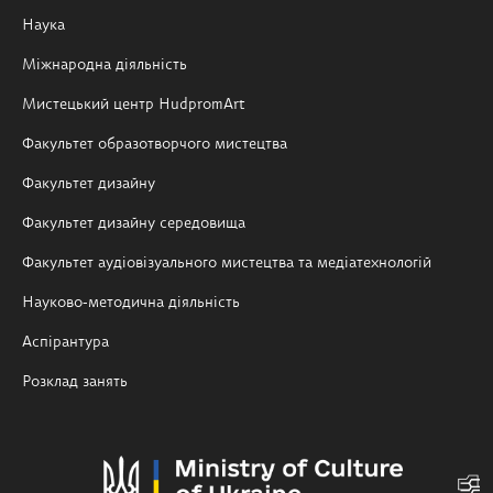
Наука
Міжнародна діяльність
Мистецький центр HudpromArt
Факультет образотворчого мистецтва
Факультет дизайну
Факультет дизайну середовища
Факультет аудіовізуального мистецтва та медіатехнологій
Науково-методична діяльність
Аспірантура
Розклад занять