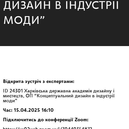
ДИЗАЙН В ІНДУСТРІЇ
МОДИ”
Відкрита зустріч з експертами:
ID 24301 Харківська державна академія дизайну і
мистецтв, ОП “Концептуальний дизайн в індустрії
моди”
Час: 15.04.2025 16:10
Підключитись до конференції Zoom: