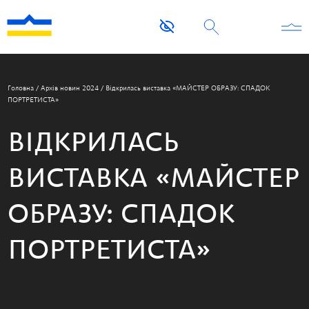
Головна
/
Архів новин 2024
/
Відкрилась виставка «МАЙСТЕР ОБРАЗУ: СПАДОК
ПОРТРЕТИСТА»
ВІДКРИЛАСЬ
ВИСТАВКА «МАЙСТЕР
ОБРАЗУ: СПАДОК
ПОРТРЕТИСТА»