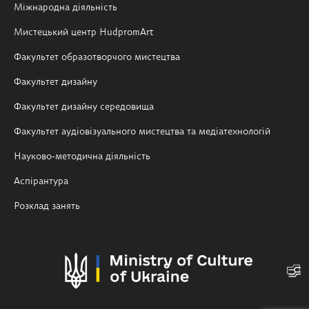
Міжнародна діяльність
Мистецький центр HudpromArt
Факультет образотворчого мистецтва
Факультет дизайну
Факультет дизайну середовища
Факультет аудіовізуального мистецтва та медіатехнологій
Науково-методична діяльність
Аспірантура
Розклад занять