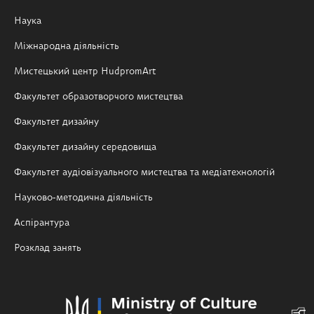
Наука
Міжнародна діяльність
Мистецький центр HudpromArt
Факультет образотворчого мистецтва
Факультет дизайну
Факультет дизайну середовища
Факультет аудіовізуального мистецтва та медіатехнологій
Науково-методична діяльність
Аспірантура
Розклад занять