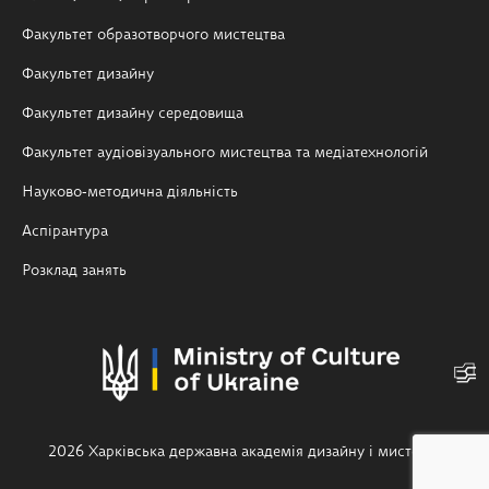
Факультет образотворчого мистецтва
Факультет дизайну
Факультет дизайну середовища
Факультет аудіовізуального мистецтва та медіатехнологій
Науково-методична діяльність
Аспірантура
Розклад занять
2026 Харківська державна академія дизайну і мистецтв