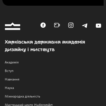
Харківська державна академія
дизайну і мистецтв
Академія
Вступ
Навчання
Наука
Міжнародна діяльність
Мистецький центр HudpromArt