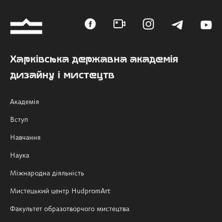
Харківська державна академія
дизайну і мистецтв
Академія
Вступ
Навчання
Наука
Міжнародна діяльність
Мистецький центр HudpromArt
Факультет образотворчого мистецтва