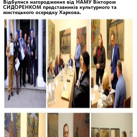
Відбулися нагородження від НАМУ Віктором
СИДОРЕНКОМ представників культурного та
мистецького осередку Харкова.