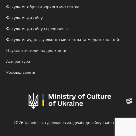
Факультет образотворчого мистецтва
Факультет дизайну
Факультет дизайну середовища
Факультет аудіовізуального мистецтва та медіатехнологій
Науково-методична діяльність
Аспірантура
Розклад занять
2026 Харківська державна академія дизайну і мистецтв