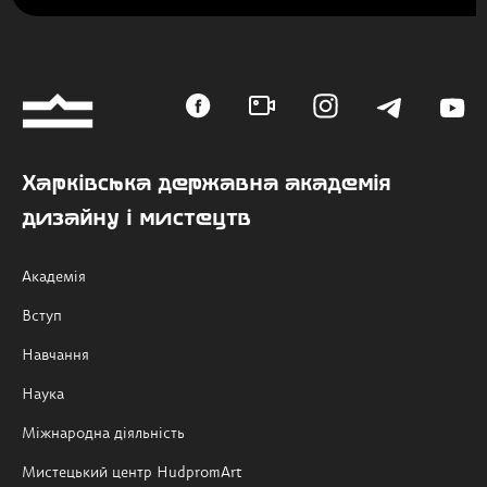
Харківська державна академія
дизайну і мистецтв
Академія
Вступ
Навчання
Наука
Міжнародна діяльність
Мистецький центр HudpromArt