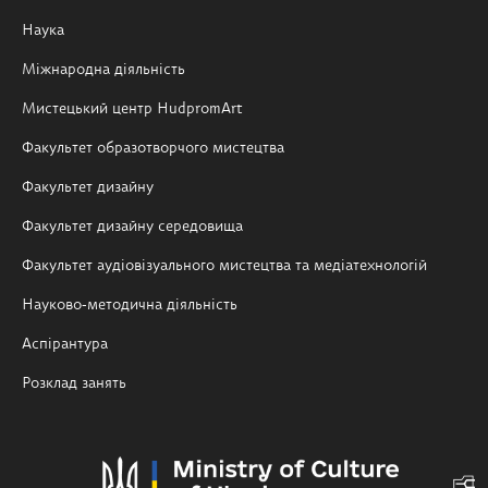
Наука
Міжнародна діяльність
Мистецький центр HudpromArt
Факультет образотворчого мистецтва
Факультет дизайну
Факультет дизайну середовища
Факультет аудіовізуального мистецтва та медіатехнологій
Науково-методична діяльність
Аспірантура
Розклад занять