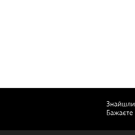
Знайшли
Бажаєте 