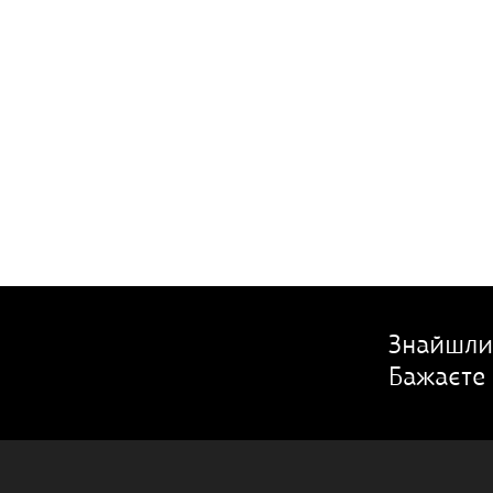
Знайшли
Бажаєте 