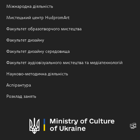
Міжнародна діяльність
Мистецький центр HudpromArt
Факультет образотворчого мистецтва
Факультет дизайну
Факультет дизайну середовища
Факультет аудіовізуального мистецтва та медіатехнологій
Науково-методична діяльність
Аспірантура
Розклад занять