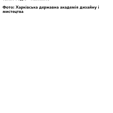
Фото: Харківська державна академія дизайну і
мистецтва