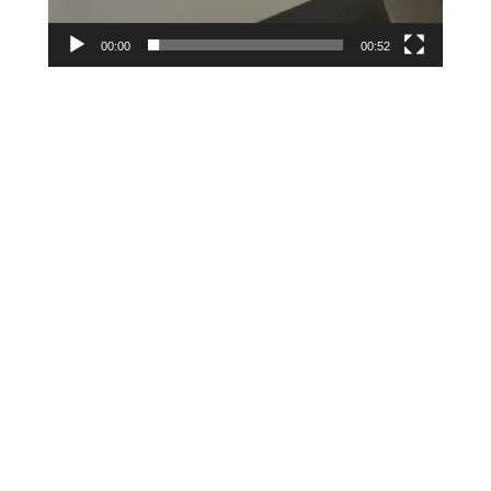
00:00
00:52