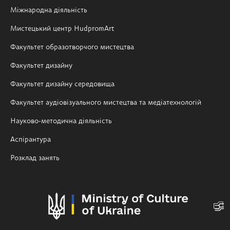
Міжнародна діяльність
Мистецький центр HudpromArt
Факультет образотворчого мистецтва
Факультет дизайну
Факультет дизайну середовища
Факультет аудіовізуального мистецтва та медіатехнологій
Науково-методична діяльність
Аспірантура
Розклад занять