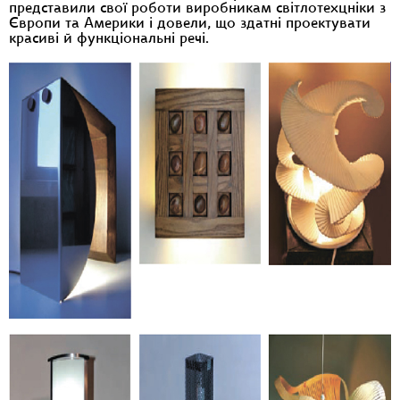
представили свої роботи виробникам світлотехцніки з
Європи та Америки і довели, що здатні проектувати
красиві й функціональні речі.