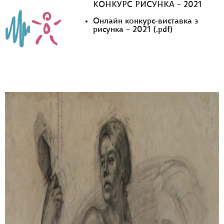
КОНКУРС РИСУНКА – 2021
Онлайн конкурс-виставка з
рисунка – 2021 (.pdf)