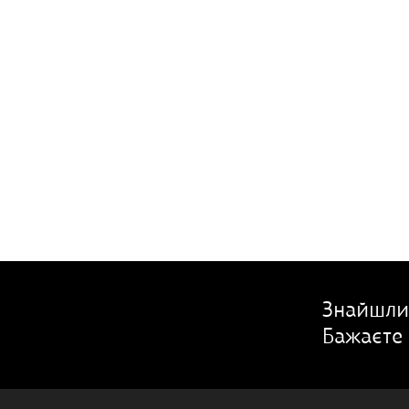
Знайшли
Бажаєте 