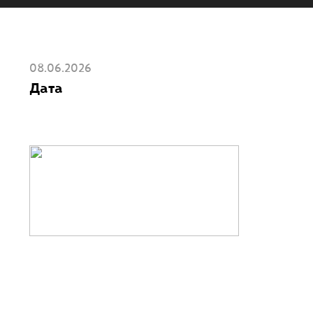
08.06.2026
Дата