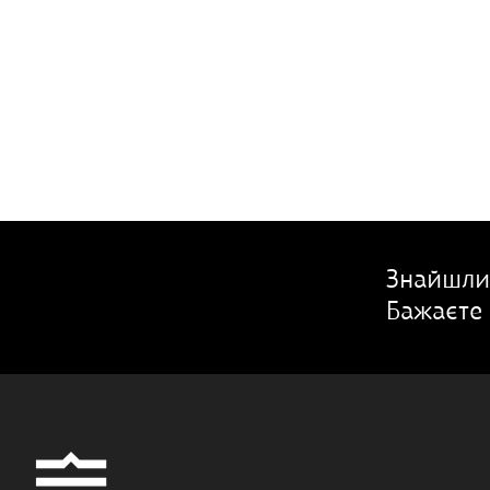
Знайшли
Бажаєте 